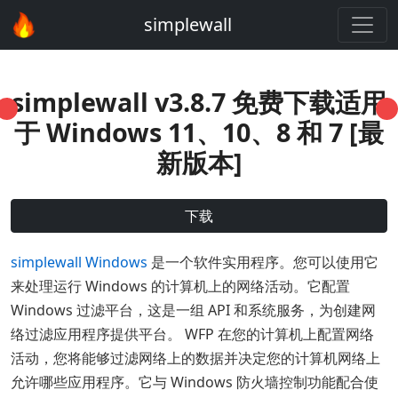
simplewall
simplewall v3.8.7 免费下载适用
于 Windows 11、10、8 和 7 [最
新版本]
下载
simplewall Windows
是一个软件实用程序。您可以使用它
来处理运行 Windows 的计算机上的网络活动。它配置
Windows 过滤平台，这是一组 API 和系统服务，为创建网
络过滤应用程序提供平台。 WFP 在您的计算机上配置网络
活动，您将能够过滤网络上的数据并决定您的计算机网络上
允许哪些应用程序。它与 Windows 防火墙控制功能配合使